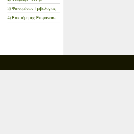
3) Φαινομένων Τριβολογίας
4) Επιστήμη της Επιφάνειας