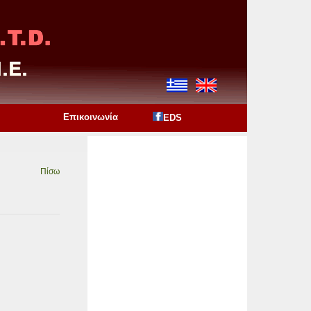
Επικοινωνία
EDS
Πίσω