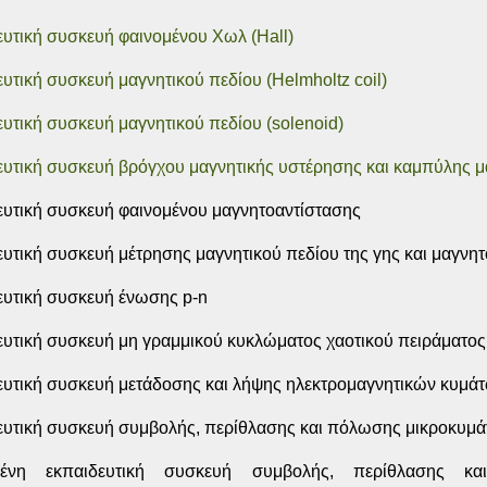
υτική συσκευή φαινομένου Χωλ (Hall)
υτική συσκευή μαγνητικού πεδίου (Helmholtz coil)
υτική συσκευή μαγνητικού πεδίου (solenoid)
υτική συσκευή βρόγχου μαγνητικής υστέρησης και καμπύλης μ
υτική συσκευή φαινομένου μαγνητοαντίστασης
υτική συσκευή μέτρησης μαγνητικού πεδίου της γης και μαγνη
υτική συσκευή ένωσης p-n
υτική συσκευή μη γραμμικού κυκλώματος χαοτικού πειράματος
υτική συσκευή μετάδοσης και λήψης ηλεκτρομαγνητικών κυμά
ευτική συσκευή συμβολής, περίθλασης και πόλωσης μικροκυμ
μένη εκπαιδευτική συσκευή συμβολής, περίθλασης κ