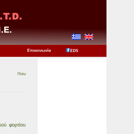
Επικοινωνία
EDS
Πίσω
κού φορτίου