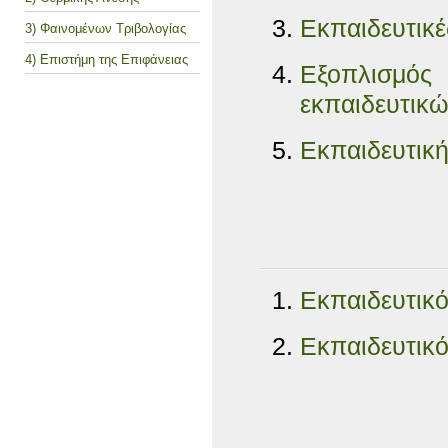
Εκπαιδευτικ
3) Φαινομένων Τριβολογίας
4) Επιστήμη της Επιφάνειας
Εξοπλισμ
εκπαιδευτικ
Εκπαιδευτικ
Εκπαιδευτικό
Εκπαιδευτικό