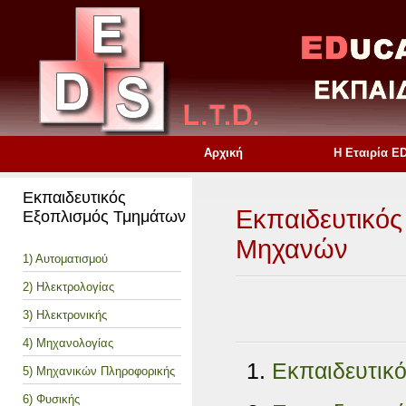
Αρχική
Η Εταιρία E
Εκπαιδευτικός
Εκπαιδευτικό
Εξοπλισμός Τμημάτων
Μηχανών
1) Αυτοματισμού
2) Ηλεκτρολογίας
3) Ηλεκτρονικής
4) Μηχανολογίας
Εκπαιδευτικό
5) Μηχανικών Πληροφορικής
6) Φυσικής