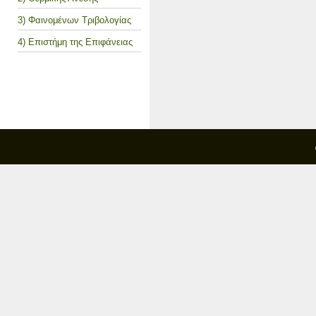
3) Φαινομένων Τριβολογίας
4) Επιστήμη της Επιφάνειας