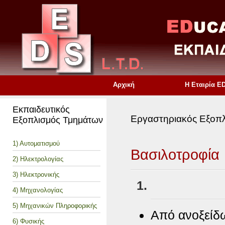
Αρχική
Η Εταιρία E
Εκπαιδευτικός
Εργαστηριακός Εξοπ
Εξοπλισμός Τμημάτων
1) Αυτοματισμού
Βασιλοτροφία
2) Ηλεκτρολογίας
3) Ηλεκτρονικής
4) Μηχανολογίας
5) Μηχανικών Πληροφορικής
Από ανοξείδ
6) Φυσικής