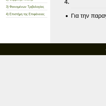
3) Φαινομένων Τριβολογίας
4) Επιστήμη της Επιφάνειας
Για την παρ