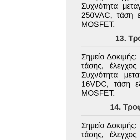
Συχνότητα μετα
250VAC, τάση ε
MOSFET.
13. Τ
Σημείο Δοκιμής:
τάσης, έλεγχος
Συχνότητα μετ
16VDC, τάση ε
MOSFET.
14. Τρο
Σημείο Δοκιμής:
τάσης, έλεγχος