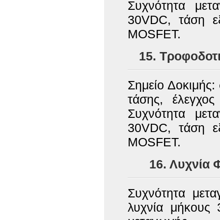
Συχνότητα μετ
30VDC, τάση ε
MOSFET.
15. Τροφοδο
Σημείο Δοκιμής:
τάσης, έλεγχος
Συχνότητα μετ
30VDC, τάση ε
MOSFET.
16. Λυχνία 
Συχνότητα μετα
λυχνία μήκους 