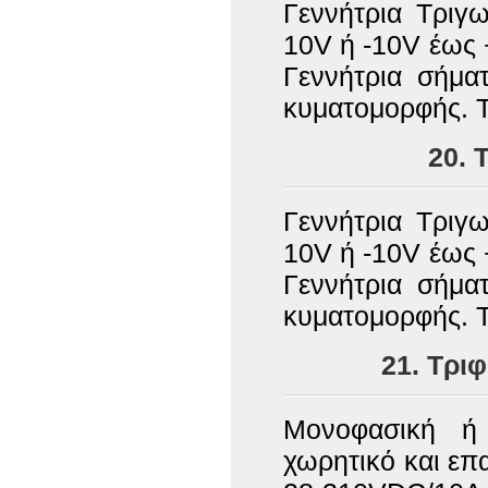
Γεννήτρια Τριγ
10V ή -10V έως 
Γεννήτρια σήμα
κυματομορφής. 
20. 
Γεννήτρια Τριγ
10V ή -10V έως 
Γεννήτρια σήμα
κυματομορφής. 
21. Τρι
Μονοφασική ή 
χωρητικό και επ